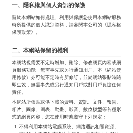
一、隱私權與個人資訊的保護
關於本網站如何處理、利用與保護您使用本網站服務
時所提供的個人識別資料，請參閱本公司的《隱私權
保護政策》。
二、本網站保留的權利
本網站視需要不定時增加、刪除、修改網頁內容或網
頁服務功能，無需事先或另行通知用戶。本《網站使
用條款》亦可能不定時有所修訂，並於網站張貼時隨
即生效，無需事先或另行通知用戶或對用戶負擔任何
責任。
本網站所張貼或供下載的資料、資訊、文件、報告、
相片、圖像、圖表、動畫、影音、數位模型等各種形
式的網頁內容，您在使用時應遵守下列規定：
不得利用本網站電腦系統、網路通訊相關資源、