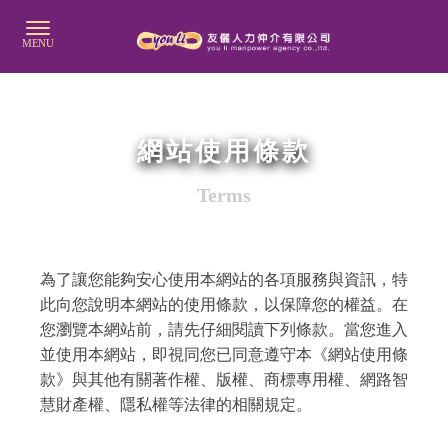
網站使用條款
Terms
為了讓您能夠安心使用本網站的各項服務與資訊，特
此向您說明本網站的使用條款，以保障您的權益。在
您瀏覽本網站前，請先仔細閱讀下列條款。當您進入
並使用本網站，即視同您已同意遵守本《網站使用條
款》與其他有關著作權、版權、商標專用權、網路智
慧財產權、隱私權等法律的相關規定。