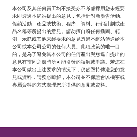
本公司及其任何員工均不接受亦不考慮採用您未經要
求即透過本網站提出的意見，包括針對新廣告活動、
促銷活動、產品或技術、程序、資料、行銷計劃或產
品名稱等所提出的意見。請勿擅自將任何插圖、範
例、示範或其他未經要求的意見透過本網站傳送給本
公司或本公司公司的任何人員。此項政策的唯一目
的，是為了避免當本公司的任何產出與您逕自提出的
意見有雷同之處時所可能引發的誤解或爭議。若您在
本公司做出上述要求的情況下，仍然堅持傳送您的意
見或資料，請務必瞭解，本公司並不保證會以機密或
專屬資料的方式處理您所提供的意見或資料。