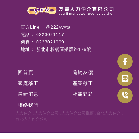
@222yvvta
0223021117
0223021009
新北市板橋區樂群路176號
回首頁
關於友儷
家庭移工
產業移工
最新消息
相關問題
聯絡我們
人力仲介
人力仲介公司
人力仲介公司推薦
台北人力仲介
台北人力仲介公司