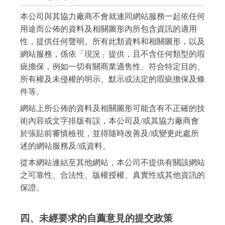
本公司與其協力廠商不會就連同網站服務一起依任何
用途而公佈的資料及相關圖形內所包含資訊的適用
性，提供任何聲明。所有此類資料和相關圖形，以及
網站服務，係依「現況」提供，且不含任何類型的瑕
疵擔保，例如一切有關商業適售性、符合特定目的、
所有權及未侵權的明示、默示或法定的瑕疵擔保及條
件等。
網站上所公佈的資料及相關圖形可能含有不正確的技
術內容或文字排版有誤，本公司及/或其協力廠商會
於張貼前審慎檢視，並得隨時改善及/或變更此處所
述的網站服務及/或資料。
從本網站連結至其他網站，本公司不提供有關該網站
之可靠性、合法性、版權授權、真實性或其他資訊的
保證。
四、未經要求的自薦意見的提交政策